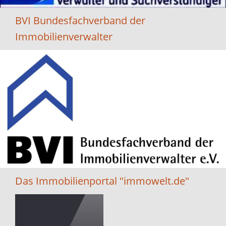
BVI Bundesfachverband der
Immobilienverwalter
Das Immobilienportal "immowelt.de"