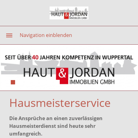
Navigation einblenden
Hausmeisterservice
Die Ansprüche an einen zuverlässigen
Hausmeisterdienst sind heute sehr
umfangreich.