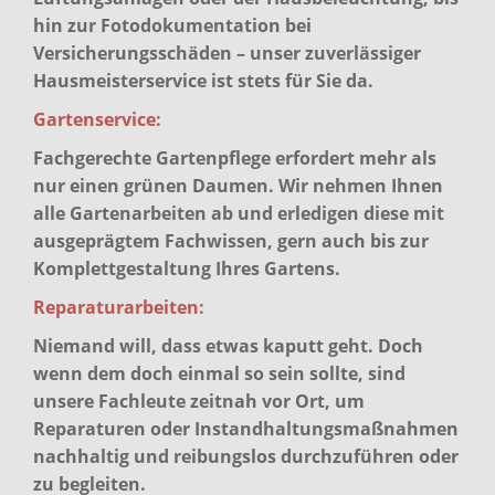
hin zur Fotodokumentation bei
Versicherungsschäden – unser zuverlässiger
Hausmeisterservice ist stets für Sie da.
Gartenservice:
Fachgerechte Gartenpflege erfordert mehr als
nur einen grünen Daumen. Wir nehmen Ihnen
alle Gartenarbeiten ab und erledigen diese mit
ausgeprägtem Fachwissen, gern auch bis zur
Komplettgestaltung Ihres Gartens.
Reparaturarbeiten:
Niemand will, dass etwas kaputt geht. Doch
wenn dem doch einmal so sein sollte, sind
unsere Fachleute zeitnah vor Ort, um
Reparaturen oder Instandhaltungsmaßnahmen
nachhaltig und reibungslos durchzuführen oder
zu begleiten.