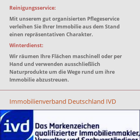
Reinigungsservice:
Mit unserem gut organisierten Pflegeservice
verleihen Sie Ihrer Immobilie aus dem Stand
einen repräsentativen Charakter.
Winterdienst:
Wir räumen Ihre Flächen maschinell oder per
Hand und verwenden ausschließlich
Naturprodukte um die Wege rund um ihre
Immobilie abzustreuen.
Immobilienverband Deutschland IVD