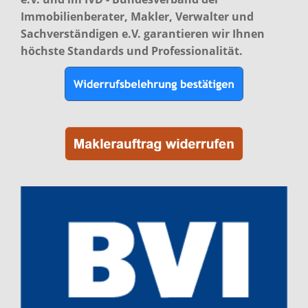
Immobilienberater, Makler, Verwalter und
Sachverständigen e.V. garantieren wir Ihnen
höchste Standards und Professionalität.