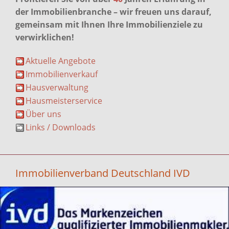
der Immobilienbranche – wir freuen uns darauf,
gemeinsam mit Ihnen Ihre Immobilienziele zu
verwirklichen!
Aktuelle Angebote
Immobilienverkauf
Hausverwaltung
Hausmeisterservice
Über uns
Links / Downloads
Immobilienverband Deutschland IVD