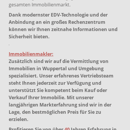
gesamten Immobilienmarkt.
Dank modernster EDV-Technologie und der
Anbindung an ein großes Rechenzentrum
können wir Ihnen zeitnahe Informationen und
Sicherheit bieten.
-
Immobilienmakler:
Zusätzlich sind wir auf die Vermittlung von
Immobilien in Wuppertal und Umgebung
spezialisiert. Unser erfahrenes Vertriebsteam
steht Ihnen jederzeit zur Verfügung und
unterstützt Sie kompetent beim Kauf oder
Verkauf Ihrer Immobilie. Mit unserer
langjährigen Markterfahrung sind wir in der
Lage, den bestmöglichen Preis für Sie zu
erzielen.
Profitieren Sie von über
40
Jahren Erfahrung in