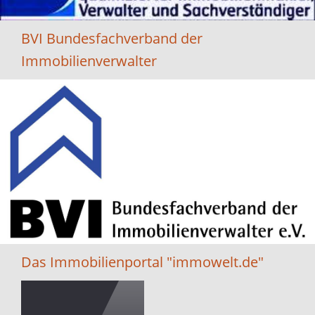
BVI Bundesfachverband der
Immobilienverwalter
Das Immobilienportal "immowelt.de"