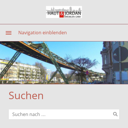
Navigation einblenden
Suchen