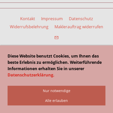
Kontakt
Impressum
Datenschutz
Widerrufsbelehrung
Maklerauftrag widerrufen
Diese Website benutzt Cookies, um Ihnen das
beste Erlebnis zu ermöglichen. Weiterführende
Informationen erhalten Sie in unserer
Datenschutzerklärung
.
Nur notwendige
Alle erlauben